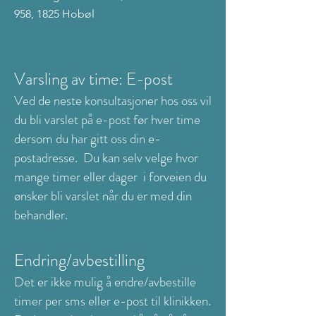
958, 1825 Hobøl
Varsling av time: E-post
Ved de neste konsultasjoner hos oss vil
du bli varslet på e-post før hver time
dersom du har gitt oss din e-
postadresse. Du kan selv velge hvor
mange timer eller dager i forveien du
ønsker bli varslet når du er med din
behandler.
Endring/avbestilling
Det er ikke mulig å endre/avbestille
timer per sms eller e-post til klinikken.