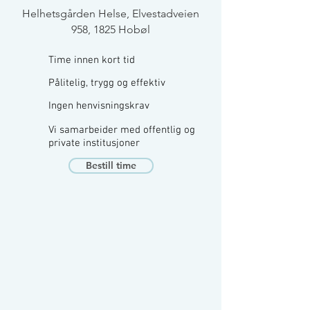
Helhetsgården Helse, Elvestadveien
958, 1825 Hobøl
Time innen kort tid
Pålitelig, trygg og effektiv
Ingen henvisningskrav
Vi samarbeider med offentlig og
private institusjoner
Bestill time