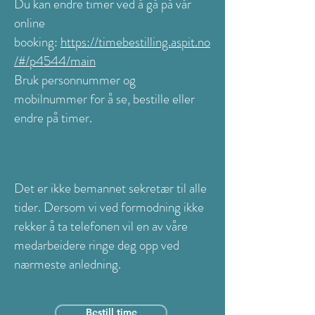
Du kan endre timer ved å gå på vår
online
booking:
https://timebestilling.aspit.no
/#/p4544/main
Bruk personnummer og
mobilnummer for å se, bestille eller
endre på timer.
Det er ikke bemannet sekretær til alle
tider. Dersom vi ved formodning ikke
rekker å ta telefonen vil en av våre
medarbeidere ringe deg opp ved
nærmeste anledning.
Bestill time