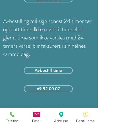
Avbestilling må skje senest 24 timer før
oppsatt time. Ikke møtt til time eller
glemt time som ikke varsles med 24
timers varsel blir fakturert i sin helhet
samme dag.
Avbestill time
69 92 00 07
Telefon
Email
Adresse
Bestill time