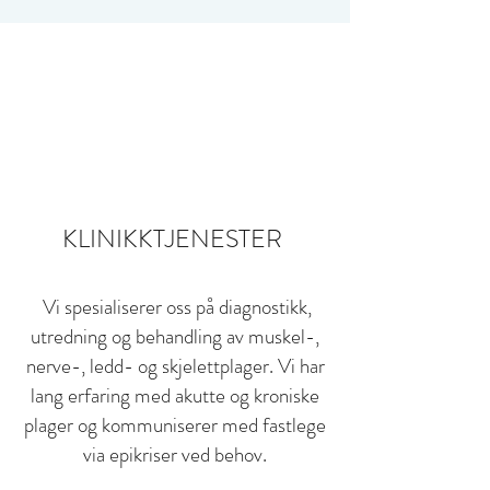
KLINIKKTJENESTER
Vi spesialiserer oss på diagnostikk,
utredning og behandling av muskel-,
nerve-, ledd- og skjelettplager. Vi har
lang erfaring med akutte og kroniske
plager og kommuniserer med fastlege
via epikriser ved behov.