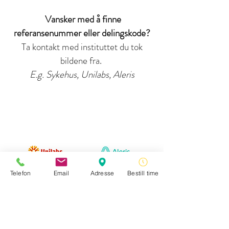
Vansker med å finne
referansenummer eller delingskode?
Ta kontakt med instituttet du tok
bildene fra.
E.g. Sykehus, Unilabs, Aleris
Telefon
Email
Adresse
Bestill time