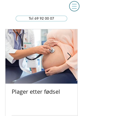
Tel 69 92 00 07
Plager etter fødsel