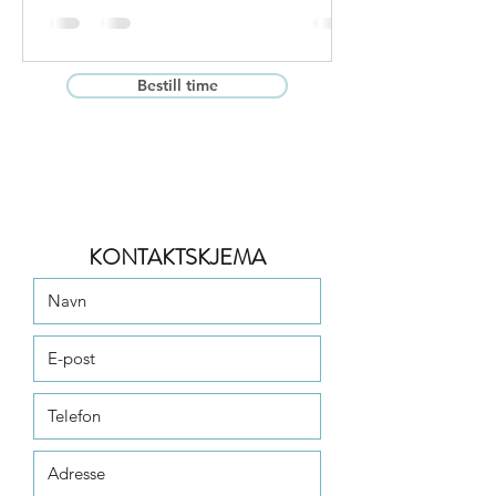
Bestill time
KONTAKTSKJEMA