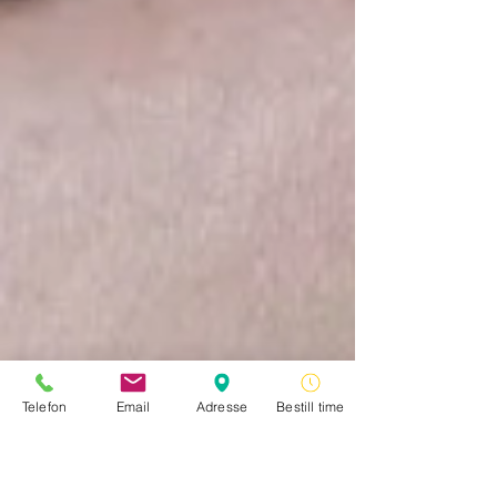
Telefon
Email
Adresse
Bestill time