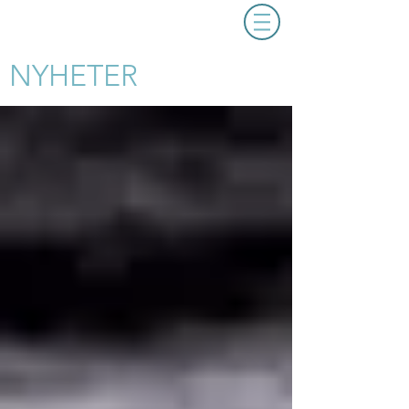
NYHETER