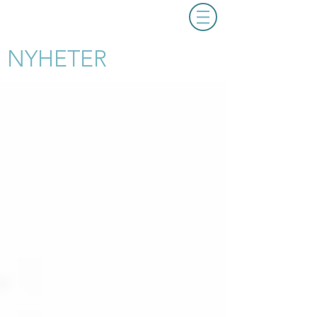
NYHETER