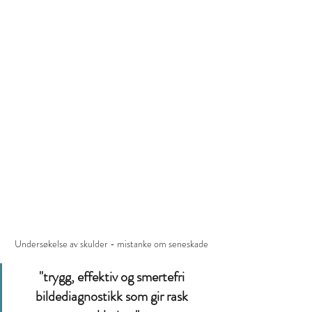
Undersøkelse av skulder - mistanke om seneskade
"trygg, effektiv og smertefri 
bildediagnostikk som gir rask 